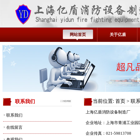
网站首页
关于亿盾
当前位置:
首页
> 联
联系我们
上海亿盾消防设备制造厂
联系我们
企业地址：上海市青浦工业园区
在线留言
企业传真：021-59813708
参观我们