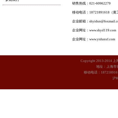
销售热线：021-60962279
移动电话：
18721891618
（黄
企业邮箱：
shyidun@foxmail.
企业网址：
www.shyd119.com
企业网址：
www.yidunxf.com
Copyright 2013-2014
地址：上海市
移动电话：187218916
沪I